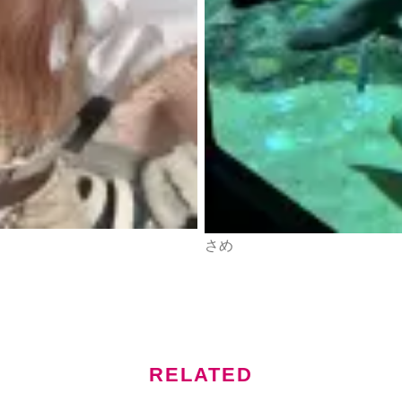
さめ
RELATED