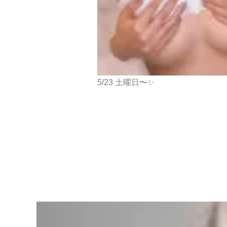
5/23 土曜日〜✨